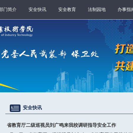
部门简介
安全快讯
安全教育
法制园地
办事指
安全快讯
省教育厅二级巡视员刘广鸣来我校调研指导安全工作