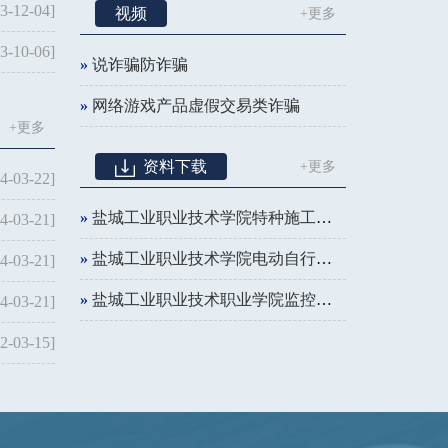
3-12-04]
视频
+更多
3-10-06]
»
说诈骗防诈骗
»
网络游戏产品虚假交易类诈骗
+更多
资料下载
+更多
4-03-22]
»
盐城工业职业技术学院特种施工车辆进校申请表
4-03-21]
»
盐城工业职业技术学院电动自行车通行证申请表
4-03-21]
»
盐城工业职业技术职业学院监控查询申请表
4-03-21]
2-03-15]