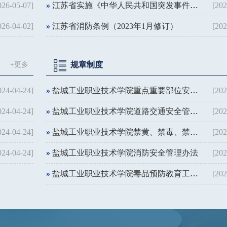
026-05-07]
»
江苏省实施《中华人民共和国突发事件应对法》办法
[202
026-04-02]
»
江苏省消防条例（2023年1月修订）
[202
规章制度
+更多
024-04-24]
»
盐城工业职业技术学院重点重要部位安全管理规定
[202
024-04-24]
»
盐城工业职业技术学院道路交通安全管理办法（试行）
[202
024-04-24]
»
盐城工业职业技术学院禁黄、禁毒、禁赌工作制度
[202
024-04-24]
»
盐城工业职业技术学院消防安全管理办法
[202
»
盐城工业职业技术学院毒品预防教育工作实施方案
[202