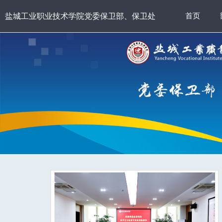
盐城工业职业技术学院党委保卫部、保卫处
首页