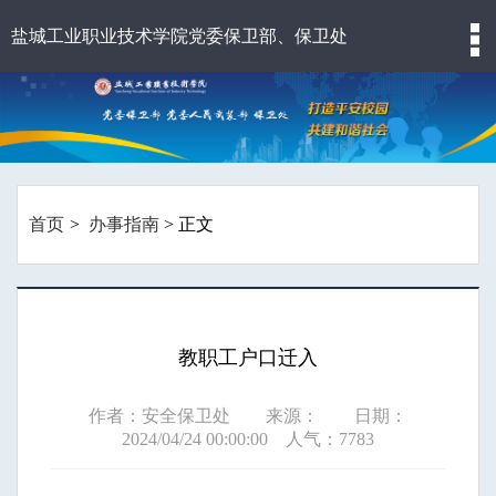
盐城工业职业技术学院党委保卫部、保卫处
首页
办事指南
> 正文
教职工户口迁入
作者：安全保卫处 来源： 日期：
2024/04/24 00:00:00 人气：
7783