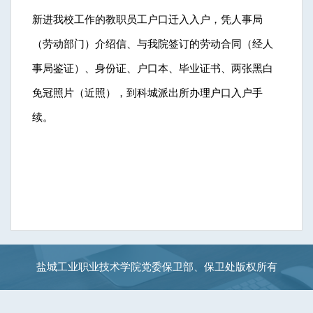
新进我校工作的教职员工户口迁入入户，凭人事局
（劳动部门）介绍信、与我院签订的劳动合同（经人
事局鉴证）、身份证、户口本、毕业证书、两张黑白
免冠照片（近照），到科城派出所办理户口入户手
续。
盐城工业职业技术学院党委保卫部、保卫处版权所有