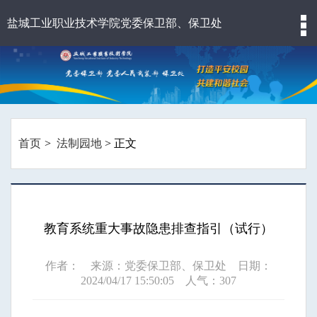
盐城工业职业技术学院党委保卫部、保卫处
首页
法制园地
> 正文
教育系统重大事故隐患排查指引（试行）
作者： 来源：党委保卫部、保卫处 日期：
2024/04/17 15:50:05 人气：
307