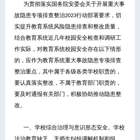
为贯彻落实国务院安委会关于开展重大事
故隐患专项排查整治
行动部署要求，切
2023
实提升教育系统风险隐患排查和整改质量，
结合教育系统近几年校园安全检查和调研工
作实际，对教育系统校园安全存在以下情形
的，应作为教育系统重大事故隐患专项排查
整治重点，其中属于各级各类学校职责的，
要认真落实整改，不属于教育部门职责的，
要及时通报有关部门，积极协助推动隐患整
改。
一、学校综合治理与意识形态安全。学校
法治教育缺乏、无师生纠纷调解机制和组