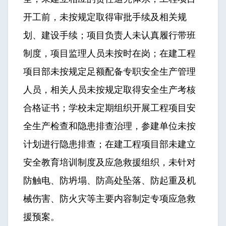
开工前，未按规定取得审批手续及相关规
划、建设手续；项目负责人未认真履行带班
制度，项目监理人员未按时在岗；在建工程
项目部未按规定足额配备专职安全生产管理
人员，相关人员未按规定取得安全生产考核
合格证书；学校未定期组织开展工程项目安
全生产检查和隐患排查治理，参建单位未按
计划进行隐患排查；在建工程项目部未建立
安全教育培训制度及应急救援组织，未针对
防触电、防坍塌、防高处坠落、防起重及机
械伤害、防火灾等主要内容制定专项应急救
援预案。