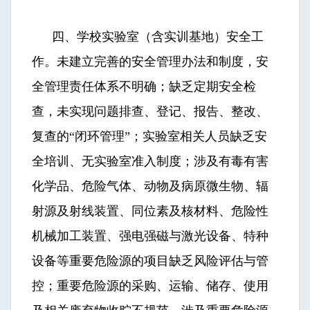
四、学校实验室（含实训基地）安全工
作。未建立完善的安全管理办法和制度，安
全管理责任体系不明确；缺乏定期安全检
查，未实现问题排查、登记、报告、整改、
复查的“闭环管理”；实验室相关人员缺乏安
全培训、无实验室准入制度；涉及有毒有害
化学品、危险气体、动物及病原微生物、辐
射源及射线装置、同位素及核材料、危险性
机械加工装置、强电强磁与激光设备、特种
设备等重要危险源的项目缺乏风险评估与管
控；重要危险源的采购、运输、储存、使用