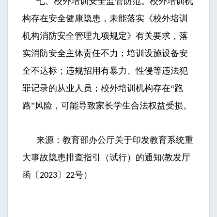
七、校外培训安全监管防范。校外培训机
构存在安全健康隐患，未能落实《校外培训
机构消防安全管理九项规定》有关要求，落
实消防安全主体责任不力；培训设施设备安
全不达标；违规招用有暴力、性侵等违法犯
罪记录的从业人员；校外培训机构存在“跑
路”风险，可能导致家长学生合法权益受损。
来源：教育部办公厅关于印发教育系统重
大事故隐患排查指引（试行）的通知
教发厅
(
函〔
〕
号）
2023
22