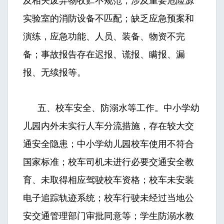
及相关废弃物收贮不规范，涉及重要危险源
实验室的消防设备不匹配；缺乏应急预案和
演练，应急功能、人员、装备、物资不完
备；事故报告存在迟报、谎报、瞒报、漏
报、无续报等。
五、校车安全、防溺水等工作。中小学幼
儿园内外未实行人车分流措施，存在较大交
通安全隐患；中小学幼儿园校车使用不符合
国家标准；校车司机未进行必要交通安全教
育、未取得相应驾驶校车资格；校车未安装
电子追踪轨迹系统；校车行驶未经过当地公
安交通管理部门审批同意等；学生防溺水教