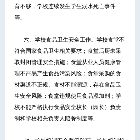
育不够，学校连续发生学生溺水死亡事件
等。
六、学校食品卫生安全工作。学校食堂不
符合国家食品卫生相关要求；食堂后厨未采
取封闭管理安全措施；食堂从业人员健康管
理不严易产生食品污染风险；食堂采购的食
材渠道不正规、食材不能溯源，存在食品卫
生安全风险；食堂违规使用食品添加剂；学
校不能严格执行食品安全校长（园长）负责
制和学校相关负责人陪餐制度等。