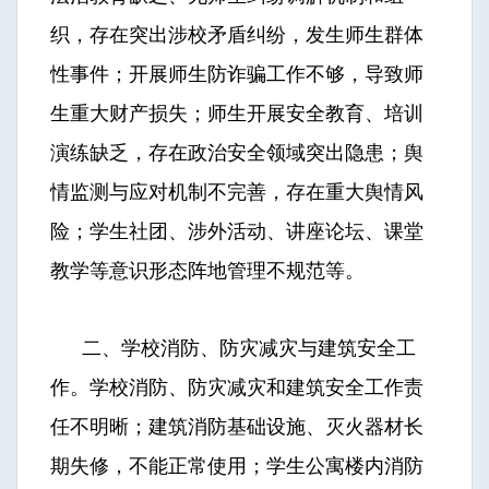
织，存在突出涉校矛盾纠纷，发生师生群体
性事件；开展师生防诈骗工作不够，导致师
生重大财产损失；师生开展安全教育、培训
演练缺乏，存在政治安全领域突出隐患；舆
情监测与应对机制不完善，存在重大舆情风
险；学生社团、涉外活动、讲座论坛、课堂
教学等意识形态阵地管理不规范等。
二、学校消防、防灾减灾与建筑安全工
作。学校消防、防灾减灾和建筑安全工作责
任不明晰；建筑消防基础设施、灭火器材长
期失修，不能正常使用；学生公寓楼内消防