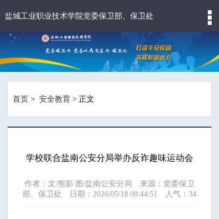
盐城工业职业技术学院党委保卫部、保卫处
首页
安全教育
> 正文
学校联合盐南公安分局举办反诈趣味运动会
作者：文/熊影 图/盐南公安分局 来源：党委保卫
部、保卫处 日期：2026/05/18 09:44:51 人气：
34