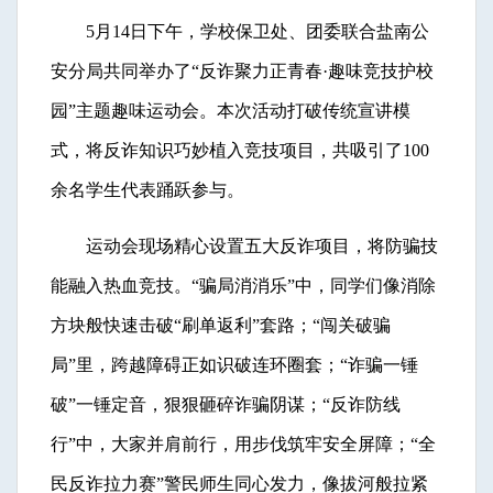
5月14日下午，学校保卫处、团委联合盐南公
安分局共同举办了“反诈聚力正青春·趣味竞技护校
园”主题趣味运动会。本次活动打破传统宣讲模
式，将反诈知识巧妙植入竞技项目，共吸引了100
余名学生代表踊跃参与。
运动会现场精心设置五大反诈项目，将防骗技
能融入热血竞技。
“骗局消消乐”中，同学们像消除
方块般快速击破“刷单返利”套路；“闯关破骗
局”里，跨越障碍正如识破连环圈套；“诈骗一锤
破”一锤定音，狠狠砸碎诈骗阴谋；“反诈防线
行”中，大家并肩前行，用步伐筑牢安全屏障；“全
民反诈拉力赛”警民师生同心发力，像拔河般拉紧